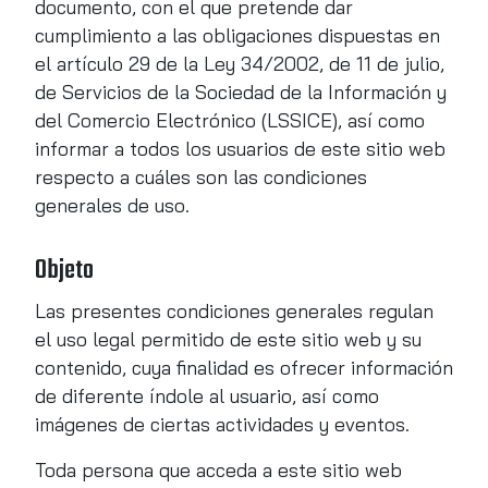
documento, con el que pretende dar
cumplimiento a las obligaciones dispuestas en
el artículo 29 de la Ley 34/2002, de 11 de julio,
de Servicios de la Sociedad de la Información y
del Comercio Electrónico (LSSICE), así como
informar a todos los usuarios de este sitio web
respecto a cuáles son las condiciones
generales de uso.
Objeto
Las presentes condiciones generales regulan
el uso legal permitido de este sitio web y su
contenido, cuya finalidad es ofrecer información
de diferente índole al usuario, así como
imágenes de ciertas actividades y eventos.
Toda persona que acceda a este sitio web