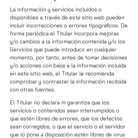
La información y servicios incluidos o
disponibles a través de este sitio web pueden
incluir incorrecciones o errores tipográficos. De
forma periódica el Titular incorpora mejoras
y/o cambios a la información contenida y/o los
Servicios que puede introducir en cualquier
momento, por tanto, antes de tomar decisiones
y/o acciones con base a la información incluida
en este sitio web, el Titular le recomienda
comprobar y contrastar la información recibida
con otras fuentes.
El Titular no declara ni garantiza que los
servicios o contenidos sean interrumpidos o
que estén libres de errores, que los defectos
sean corregidos, o que el servicio o el servidor
que lo pone a disposición estén libres de virus