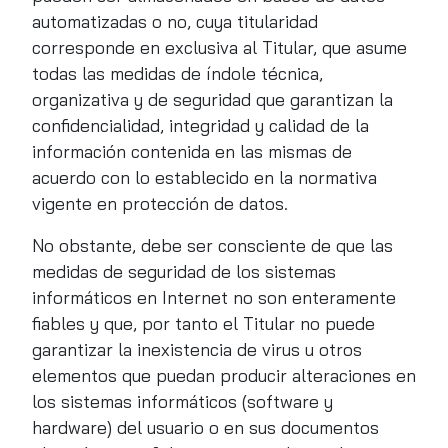
automatizadas o no, cuya titularidad
corresponde en exclusiva al Titular, que asume
todas las medidas de índole técnica,
organizativa y de seguridad que garantizan la
confidencialidad, integridad y calidad de la
información contenida en las mismas de
acuerdo con lo establecido en la normativa
vigente en protección de datos.
No obstante, debe ser consciente de que las
medidas de seguridad de los sistemas
informáticos en Internet no son enteramente
fiables y que, por tanto el Titular no puede
garantizar la inexistencia de virus u otros
elementos que puedan producir alteraciones en
los sistemas informáticos (software y
hardware) del usuario o en sus documentos