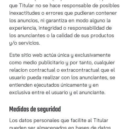
que Titular no se hace responsable de posibles
inexactitudes o errores que pudieran contener
los anuncios, ni garantiza en modo alguno la
experiencia, integridad o responsabilidad de
los anunciantes o la calidad de sus productos
y/o servicios.
Este sitio web actúa única y exclusivamente
como medio publicitario y por tanto, cualquier
relacion contractual o extracontractual que el
usuario pueda realizar con los anunciantes, se
entienden ejecutados únicamente y en
exclusiva entre el usuario y el anunciante.
Medidas de seguridad
Los datos personales que facilite al Titular
pueden ser almacenados en bases de datos