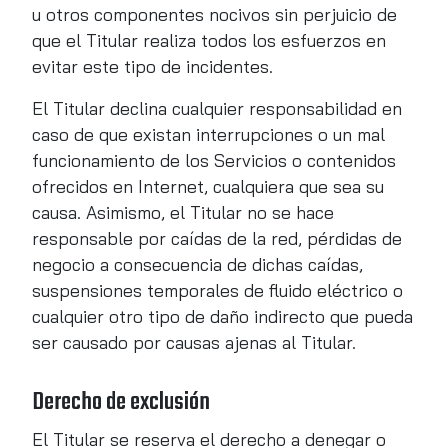
u otros componentes nocivos sin perjuicio de
que el Titular realiza todos los esfuerzos en
evitar este tipo de incidentes.
El Titular declina cualquier responsabilidad en
caso de que existan interrupciones o un mal
funcionamiento de los Servicios o contenidos
ofrecidos en Internet, cualquiera que sea su
causa. Asimismo, el Titular no se hace
responsable por caídas de la red, pérdidas de
negocio a consecuencia de dichas caídas,
suspensiones temporales de fluido eléctrico o
cualquier otro tipo de daño indirecto que pueda
ser causado por causas ajenas al Titular.
Derecho de exclusión
El Titular se reserva el derecho a denegar o