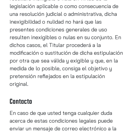
legislación aplicable o como consecuencia de
una resolución judicial o administrativa, dicha
inexigibilidad o nulidad no hará que las
presentes condiciones generales de uso
resulten inexigibles o nulas en su conjunto. En
dichos casos, el Titular procederá a la
modificación o sustitución de dicha estipulación
por otra que sea válida y exigible y que, en la
medida de lo posible, consiga el objetivo y
pretensión reflejados en la estipulación
original.
Contacto
En caso de que usted tenga cualquier duda
acerca de estas condiciones legales puede
enviar un mensaje de correo electrónico a la