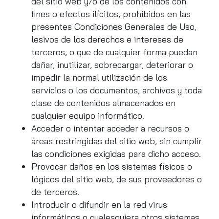
del sitio web y/o de los contenidos con
fines o efectos ilícitos, prohibidos en las
presentes Condiciones Generales de Uso,
lesivos de los derechos e intereses de
terceros, o que de cualquier forma puedan
dañar, inutilizar, sobrecargar, deteriorar o
impedir la normal utilización de los
servicios o los documentos, archivos y toda
clase de contenidos almacenados en
cualquier equipo informático.
Acceder o intentar acceder a recursos o
áreas restringidas del sitio web, sin cumplir
las condiciones exigidas para dicho acceso.
Provocar daños en los sistemas físicos o
lógicos del sitio web, de sus proveedores o
de terceros.
Introducir o difundir en la red virus
informáticos o cualesquiera otros sistemas