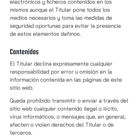
electrónicos y ficheros contenidos en los
mismos aunque el Titular pone todos los
medios necesarios y toma las medidas de
seguridad oportunas para evitar la presencia
de estos elementos dañinos.
Contenidos
El Titular declina expresamente cualquier
responsabilidad por error u omisión en la
información contenida en las páginas de este
sitio web.
Queda prohibido transmitir o enviar a través del
sitio web cualquier contenido ilegal o ilícito,
virus informáticos, o mensajes que, en general,
afecten o violen derechos del Titular o de
terceros.