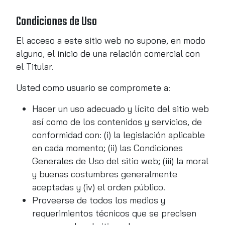
Condiciones de Uso
El acceso a este sitio web no supone, en modo
alguno, el inicio de una relación comercial con
el Titular.
Usted como usuario se compromete a:
Hacer un uso adecuado y lícito del sitio web
así como de los contenidos y servicios, de
conformidad con: (i) la legislación aplicable
en cada momento; (ii) las Condiciones
Generales de Uso del sitio web; (iii) la moral
y buenas costumbres generalmente
aceptadas y (iv) el orden público.
Proveerse de todos los medios y
requerimientos técnicos que se precisen