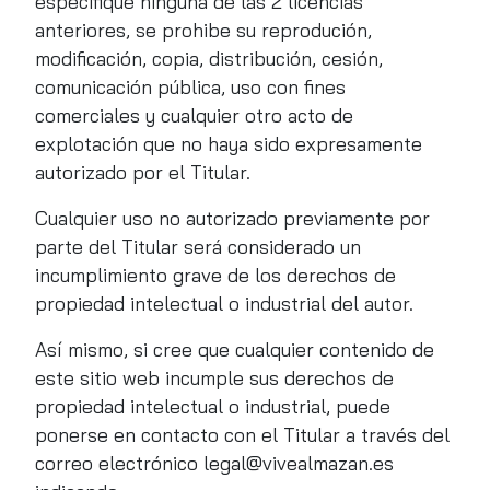
especifique ninguna de las 2 licencias
anteriores, se prohibe su reprodución,
modificación, copia, distribución, cesión,
comunicación pública, uso con fines
comerciales y cualquier otro acto de
explotación que no haya sido expresamente
autorizado por el Titular.
Cualquier uso no autorizado previamente por
parte del Titular será considerado un
incumplimiento grave de los derechos de
propiedad intelectual o industrial del autor.
Así mismo, si cree que cualquier contenido de
este sitio web incumple sus derechos de
propiedad intelectual o industrial, puede
ponerse en contacto con el Titular a través del
correo electrónico legal@vivealmazan.es