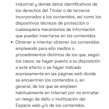
industrial y demás datos identificativos de
los derechos del Titular o de terceros
incorporados a los contenidos, así como los
dispositivos técnicos de protección o
cualesquiera mecanismos de información
que puedan insertarse en los contenidos.
Obtener e intentar obtener los contenidos
empleando para ello medios o
procedimientos distintos de los que, según
los casos, se hayan puesto a su disposición
a este efecto o se hayan indicado
expresamente en las páginas web donde
se encuentren los contenidos o, en
general, de los que se empleen
habitualmente en Internet por no entrañar
un riesgo de daño o inutilización del
Espacio web y/o de los contenidos.