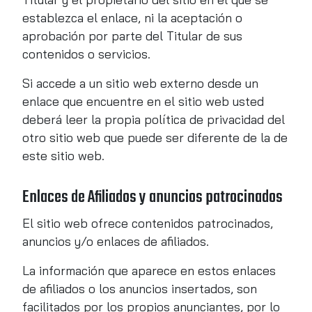
establezca el enlace, ni la aceptación o
aprobación por parte del Titular de sus
contenidos o servicios.
Si accede a un sitio web externo desde un
enlace que encuentre en el sitio web usted
deberá leer la propia política de privacidad del
otro sitio web que puede ser diferente de la de
este sitio web.
Enlaces de Afiliados y anuncios patrocinados
El sitio web ofrece contenidos patrocinados,
anuncios y/o enlaces de afiliados.
La información que aparece en estos enlaces
de afiliados o los anuncios insertados, son
facilitados por los propios anunciantes, por lo