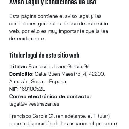
Aviso Legal y Condiciones de Uso
Esta página contiene el aviso legal y las
condiciones generales de uso de este sitio
web, por ello es muy importante que la lea
detenidamente.
Titular legal de este sitio web
Titular:
Francisco Javier García Gil
Domicilio:
Calle Buen Maestro, 4, 42200,
Almazán, Soria – España
NIF:
16810052L
Correo electrónico de contacto:
legal@vivealmazan.es
Francisco García Gil (en adelante, el Titular)
pone a disposición de los usuarios el presente