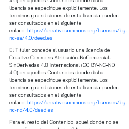
4.0) en aquellos Contenidos donde dicha
licencia se especifique explicitamente. Los
terminos y condiciones de esta licencia pueden
ser consultados en el siguiente
enlace:
https://creativecommons.org/licenses/by-
nc-sa/4.0/deed.es
El Titular concede al usuario una licencia de
Creative Commons Atribución-NoComercial-
SinDerivadas 4.0 Internacional (CC BY-NC-ND
4.0) en aquellos Contenidos donde dicha
licencia se especifique explicitamente. Los
terminos y condiciones de esta licencia pueden
ser consultados en el siguiente
enlace:
https://creativecommons.org/licenses/by-
nc-nd/4.0/deed.es
Para el resto del Contenido, aquel donde no se