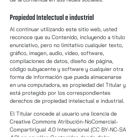
Propiedad Intelectual e industrial
Al continuar utilizando este sitio web, usted
reconoce que su Contenido, incluyendo a título
enunciativo, pero no limitativo cualquier texto,
gráfico, imagen, audio, video, software,
compilaciones de datos, diseño de página,
código subyacente y software y cualquier otra
forma de información que pueda almacenarse
en una computadora, es propiedad del Titular y
está protegido por los correspondientes
derechos de propiedad intelectual e industrial.
El Titular concede al usuario una licencia de
Creative Commons Atribución-NoComercial-
CompartirIgual 4.0 Internacional (CC BY-NC-SA