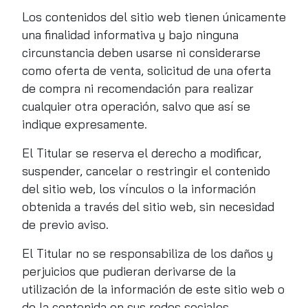
Los contenidos del sitio web tienen únicamente
una finalidad informativa y bajo ninguna
circunstancia deben usarse ni considerarse
como oferta de venta, solicitud de una oferta
de compra ni recomendación para realizar
cualquier otra operación, salvo que así se
indique expresamente.
El Titular se reserva el derecho a modificar,
suspender, cancelar o restringir el contenido
del sitio web, los vínculos o la información
obtenida a través del sitio web, sin necesidad
de previo aviso.
El Titular no se responsabiliza de los daños y
perjuicios que pudieran derivarse de la
utilización de la información de este sitio web o
de la contenida en sus redes sociales.