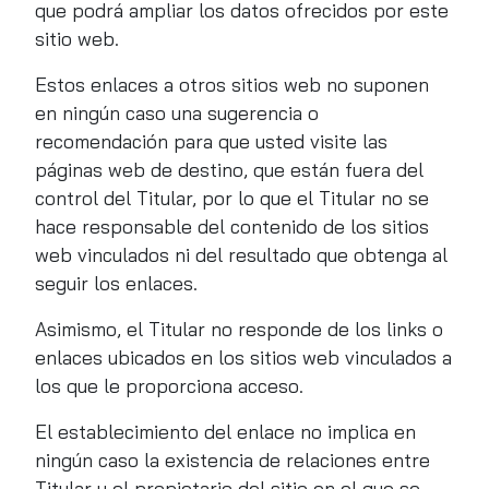
que podrá ampliar los datos ofrecidos por este
sitio web.
Estos enlaces a otros sitios web no suponen
en ningún caso una sugerencia o
recomendación para que usted visite las
páginas web de destino, que están fuera del
control del Titular, por lo que el Titular no se
hace responsable del contenido de los sitios
web vinculados ni del resultado que obtenga al
seguir los enlaces.
Asimismo, el Titular no responde de los links o
enlaces ubicados en los sitios web vinculados a
los que le proporciona acceso.
El establecimiento del enlace no implica en
ningún caso la existencia de relaciones entre
Titular y el propietario del sitio en el que se