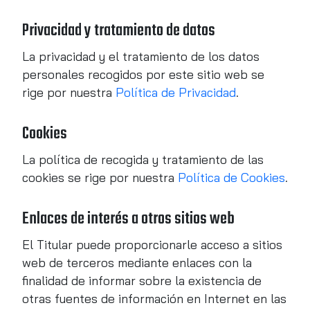
Privacidad y tratamiento de datos
La privacidad y el tratamiento de los datos
personales recogidos por este sitio web se
rige por nuestra
Política de Privacidad
.
Cookies
La política de recogida y tratamiento de las
cookies se rige por nuestra
Política de Cookies
.
Enlaces de interés a otros sitios web
El Titular puede proporcionarle acceso a sitios
web de terceros mediante enlaces con la
finalidad de informar sobre la existencia de
otras fuentes de información en Internet en las