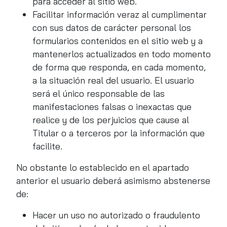
para acceder al sitio web.
Facilitar información veraz al cumplimentar
con sus datos de carácter personal los
formularios contenidos en el sitio web y a
mantenerlos actualizados en todo momento
de forma que responda, en cada momento,
a la situación real del usuario. El usuario
será el único responsable de las
manifestaciones falsas o inexactas que
realice y de los perjuicios que cause al
Titular o a terceros por la información que
facilite.
No obstante lo establecido en el apartado
anterior el usuario deberá asimismo abstenerse
de:
Hacer un uso no autorizado o fraudulento