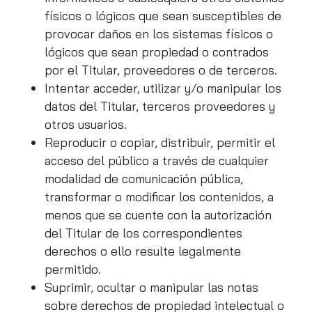
físicos o lógicos que sean susceptibles de
provocar daños en los sistemas físicos o
lógicos que sean propiedad o contrados
por el Titular, proveedores o de terceros.
Intentar acceder, utilizar y/o manipular los
datos del Titular, terceros proveedores y
otros usuarios.
Reproducir o copiar, distribuir, permitir el
acceso del público a través de cualquier
modalidad de comunicación pública,
transformar o modificar los contenidos, a
menos que se cuente con la autorización
del Titular de los correspondientes
derechos o ello resulte legalmente
permitido.
Suprimir, ocultar o manipular las notas
sobre derechos de propiedad intelectual o