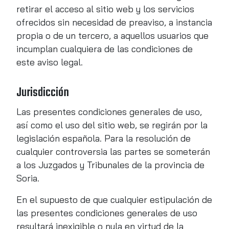
retirar el acceso al sitio web y los servicios
ofrecidos sin necesidad de preaviso, a instancia
propia o de un tercero, a aquellos usuarios que
incumplan cualquiera de las condiciones de
este aviso legal.
Jurisdicción
Las presentes condiciones generales de uso,
así como el uso del sitio web, se regirán por la
legislación española. Para la resolución de
cualquier controversia las partes se someterán
a los Juzgados y Tribunales de la provincia de
Soria.
En el supuesto de que cualquier estipulación de
las presentes condiciones generales de uso
resultará inexigible o nula en virtud de la