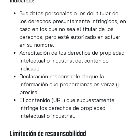
indicando:
Sus datos personales o los del titular de
los derechos presuntamente infringidos, en
caso en los que no sea el titular de los
derechos, pero esté autorizado en actuar
en su nombre.
Acreditación de los derechos de propiedad
intelectual o industrial del contenido
indicado.
Declaración responsable de que la
información que proporcionas es veraz y
precisa.
El contenido (URL) que supuestamente
infringe los derechos de propiedad
intelectual o industrial.
Limitación de responsabilidad