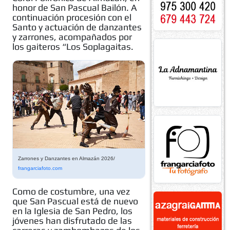
honor de San Pascual Bailón. A
continuación procesión con el
Santo y actuación de danzantes
y zarrones, acompañados por
los gaiteros “Los Soplagaitas.
Zarrones y Danzantes en Almazán 2026/
frangarciafoto.com
Como de costumbre, una vez
que San Pascual está de nuevo
en la Iglesia de San Pedro, los
jóvenes han disfrutado de las