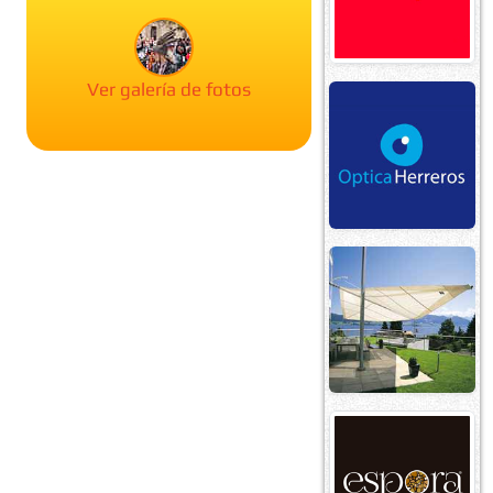
Ver galería de fotos