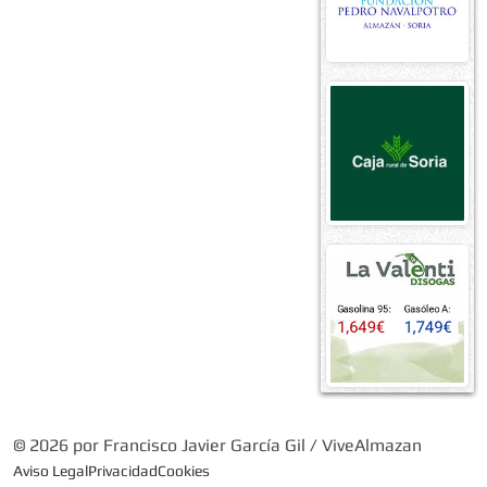
© 2026 por Francisco Javier García Gil / ViveAlmazan
Aviso Legal
Privacidad
Cookies